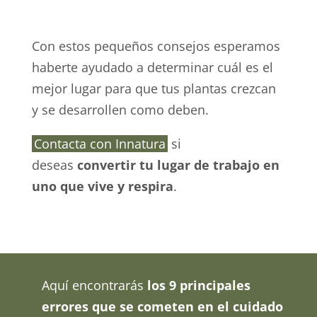
Con estos pequeños consejos esperamos
haberte ayudado a determinar cuál es el
mejor lugar para que tus plantas crezcan
y se desarrollen como deben.
Contacta con Innatura
si
deseas
convertir tu lugar de trabajo en
uno que vive y respira
.
Aquí encontrarás
los 9 principales
errores que se cometen en el cuidado