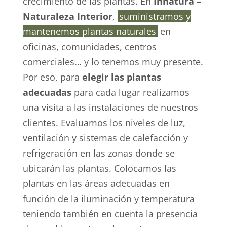
crecimiento de las plantas. En
Innatura –
Naturaleza Interior
,
suministramos y
mantenemos plantas naturales
en
oficinas, comunidades, centros
comerciales… y lo tenemos muy presente.
Por eso, para
elegir las plantas
adecuadas
para cada lugar realizamos
una visita a las instalaciones de nuestros
clientes. Evaluamos los niveles de luz,
ventilación y sistemas de calefacción y
refrigeración en las zonas donde se
ubicarán las plantas. Colocamos las
plantas en las áreas adecuadas en
función de la iluminación y temperatura
teniendo también en cuenta la presencia