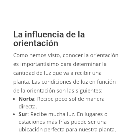
La influencia de la
orientación
Como hemos visto, conocer la orientación
es importantísimo para determinar la
cantidad de luz que va a recibir una
planta. Las condiciones de luz en función
de la orientación son las siguientes:
Norte
: Recibe poco sol de manera
directa.
Sur
: Recibe mucha luz. En lugares o
estaciones más frías puede ser una
ubicación perfecta para nuestra planta,