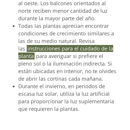
al oeste. Los balcones orientados al
norte reciben menor cantidad de luz
durante la mayor parte del año.
Todas las plantas aprecian encontrar
condiciones de crecimiento similares a
las de su medio natural. Revisa
las
instrucciones para el cuidado de la
planta
para averiguar si prefiere el
pleno sol o la iluminación indirecta. Si
están ubicadas en interior, no te olvides
de abrir las cortinas cada mañana.
Durante el invierno, en periodos de
escasa luz solar, utiliza la luz artificial
para proporcionar la luz suplementaria
que requieren la plantas.