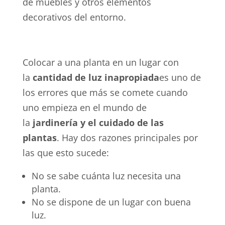
de muebles y otros elementos
decorativos del entorno.
Colocar a una planta en un lugar con
la
cantidad de luz inapropiada
es uno de
los errores que más se comete cuando
uno empieza en el mundo de
la
jardinería y el cuidado de las
plantas
. Hay dos razones principales por
las que esto sucede:
No se sabe cuánta luz necesita una
planta.
No se dispone de un lugar con buena
luz.