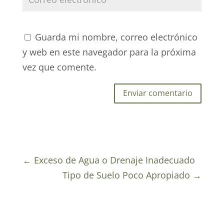
Guarda mi nombre, correo electrónico
y web en este navegador para la próxima
vez que comente.
Enviar comentario
←
Exceso de Agua o Drenaje Inadecuado
Tipo de Suelo Poco Apropiado
→