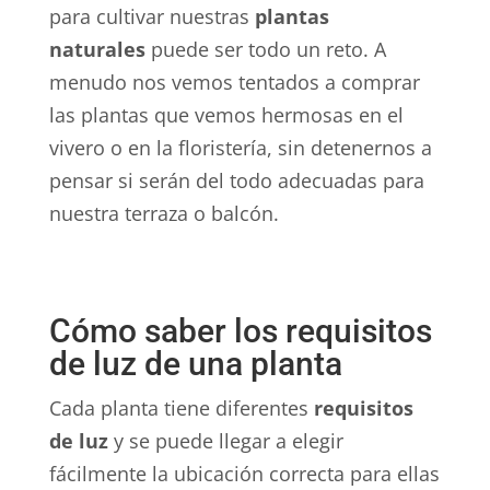
para cultivar nuestras
plantas
naturales
puede ser todo un reto. A
menudo nos vemos tentados a comprar
las plantas que vemos hermosas en el
vivero o en la floristería, sin detenernos a
pensar si serán del todo adecuadas para
nuestra terraza o balcón.
Cómo saber los requisitos
de luz de una planta
Cada planta tiene diferentes
requisitos
de luz
y se puede llegar a elegir
fácilmente la ubicación correcta para ellas