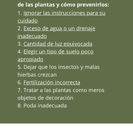
de las plantas y cómo prevenirlos:
Ignorar las instrucciones para su
cuidado
Exceso de agua o un drenaje
inadecuado
Cantidad de luz equivocada
Elegir un tipo de suelo poco
apropiado
Dejar que los insectos y malas
hierbas crezcan
Fertilización incorrecta
Tratar a las plantas como meros
objetos de decoración
Poda inadecuada