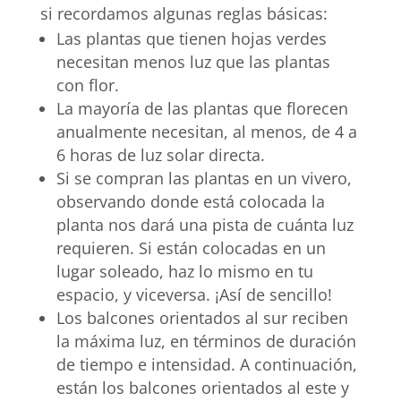
si recordamos algunas reglas básicas:
Las plantas que tienen hojas verdes
necesitan menos luz que las plantas
con flor.
La mayoría de las plantas que florecen
anualmente necesitan, al menos, de 4 a
6 horas de luz solar directa.
Si se compran las plantas en un vivero,
observando donde está colocada la
planta nos dará una pista de cuánta luz
requieren. Si están colocadas en un
lugar soleado, haz lo mismo en tu
espacio, y viceversa. ¡Así de sencillo!
Los balcones orientados al sur reciben
la máxima luz, en términos de duración
de tiempo e intensidad. A continuación,
están los balcones orientados al este y