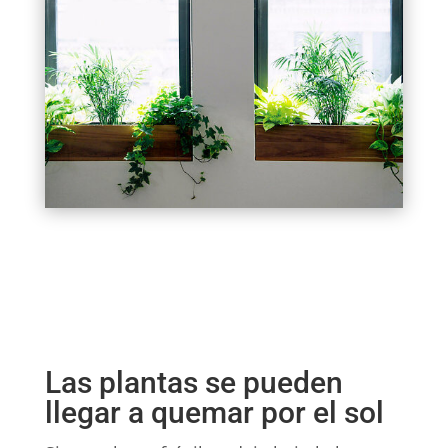
Las plantas se pueden
llegar a quemar por el sol