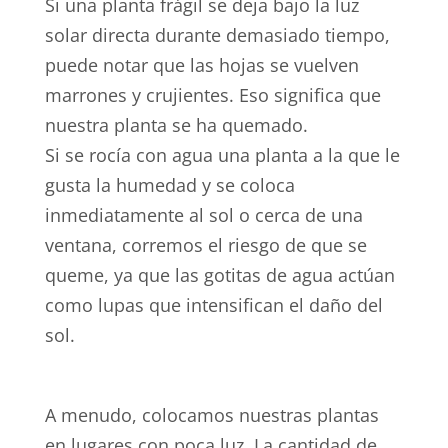
Si una planta frágil se deja bajo la luz
solar directa durante demasiado tiempo,
puede notar que las hojas se vuelven
marrones y crujientes. Eso significa que
nuestra planta se ha quemado.
Si se rocía con agua una planta a la que le
gusta la humedad y se coloca
inmediatamente al sol o cerca de una
ventana, corremos el riesgo de que se
queme, ya que las gotitas de agua actúan
como lupas que intensifican el daño del
sol.
A menudo, colocamos nuestras plantas
en lugares con poca luz. La cantidad de