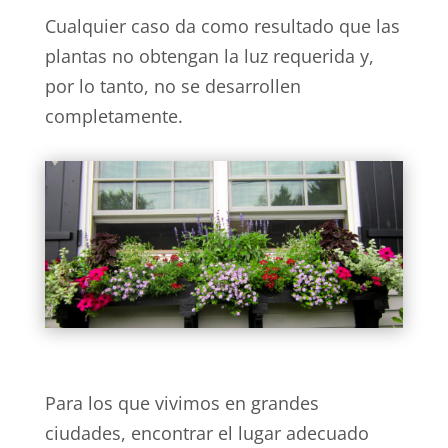
Cualquier caso da como resultado que las
plantas no obtengan la luz requerida y,
por lo tanto, no se desarrollen
completamente.
Para los que vivimos en grandes
ciudades, encontrar el lugar adecuado