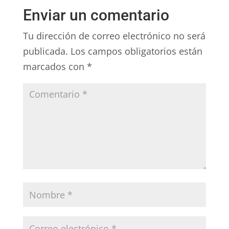
Enviar un comentario
Tu dirección de correo electrónico no será
publicada.
Los campos obligatorios están
marcados con
*