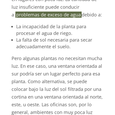
luz insuficiente puede conducir
a
problemas de exceso de agua
debido a:
La incapacidad de la planta para
procesar el agua de riego.
La falta de sol necesaria para secar
adecuadamente el suelo.
Pero algunas plantas no necesitan mucha
luz. En ese caso, una ventana orientada al
sur podría ser un lugar perfecto para esa
planta. Como alternativa, se puede
colocar bajo la luz del sol filtrada por una
cortina en una ventana orientada al norte,
este, u oeste. Las oficinas son, por lo
general, ambientes con muy poca luz