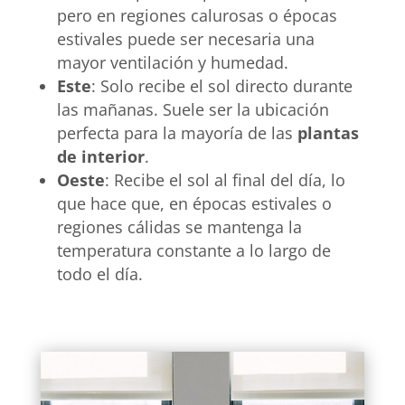
pero en regiones calurosas o épocas
estivales puede ser necesaria una
mayor ventilación y humedad.
Este
: Solo recibe el sol directo durante
las mañanas. Suele ser la ubicación
perfecta para la mayoría de las
plantas
de interior
.
Oeste
: Recibe el sol al final del día, lo
que hace que, en épocas estivales o
regiones cálidas se mantenga la
temperatura constante a lo largo de
todo el día.