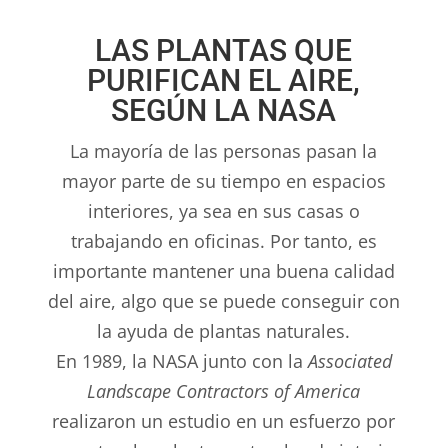
LAS PLANTAS QUE
PURIFICAN EL AIRE,
SEGÚN LA NASA
La mayoría de las personas pasan la
mayor parte de su tiempo en espacios
interiores, ya sea en sus casas o
trabajando en oficinas. Por tanto, es
importante mantener una buena calidad
del aire, algo que se puede conseguir con
la ayuda de plantas naturales.
En 1989, la NASA junto con la
Associated
Landscape Contractors of America
realizaron un estudio en un esfuerzo por