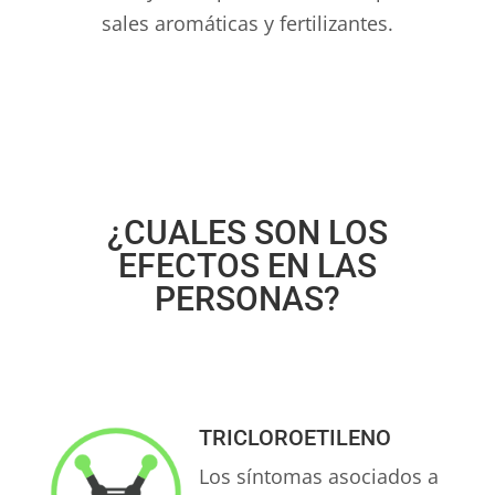
sales aromáticas y fertilizantes.
¿CUALES SON LOS
EFECTOS EN LAS
PERSONAS?
TRICLOROETILENO
Los síntomas asociados a