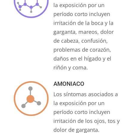
la exposición por un
período corto incluyen
irritación de la boca y la
garganta, mareos, dolor
de cabeza, confusión,
problemas de corazón,
daños en el hígado y el
riñón y coma.
AMONIACO
Los síntomas asociados a
la exposición por un
período corto incluyen
irritación de los ojos, tos y
dolor de garganta.