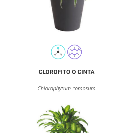
CLOROFITO O CINTA
Chlorophytum comosum