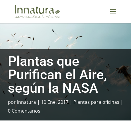
Plantas que
Purifican el Aire,
según la NASA
por
Innatura
10 Ene, 2017
Plantas para oficinas
0 Comentarios