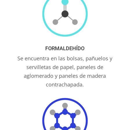
FORMALDEHÍDO
Se encuentra en las bolsas, pañuelos y
servilletas de papel, paneles de
aglomerado y paneles de madera
contrachapada.