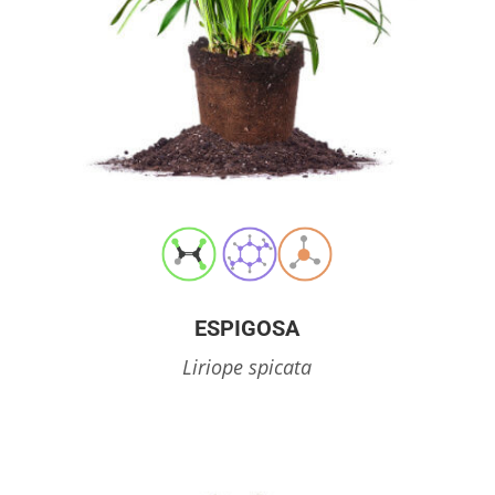
ESPIGOSA
Liriope spicata