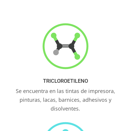
TRICLOROETILENO
Se encuentra en las tintas de impresora,
pinturas, lacas, barnices, adhesivos y
disolventes.