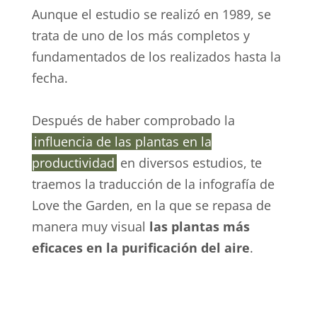
Aunque el estudio se realizó en 1989, se
trata de uno de los más completos y
fundamentados de los realizados hasta la
fecha.
Después de haber comprobado la
influencia de las plantas en la
productividad
en diversos estudios, te
traemos la traducción de la infografía de
Love the Garden
, en la que se repasa de
manera muy visual
las plantas más
eficaces en la purificación del aire
.