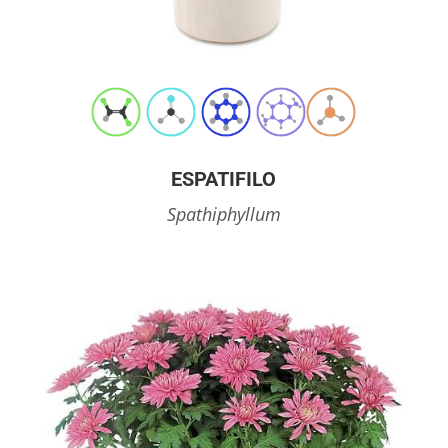
ESPATIFILO
Spathiphyllum