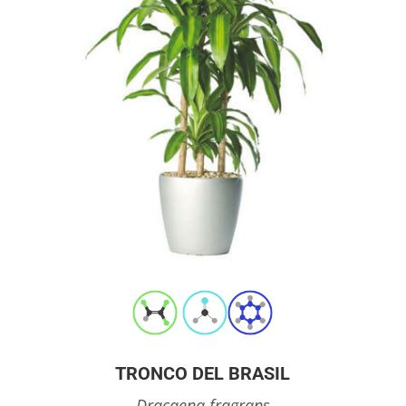
TRONCO DEL BRASIL
Dracaena fragrans