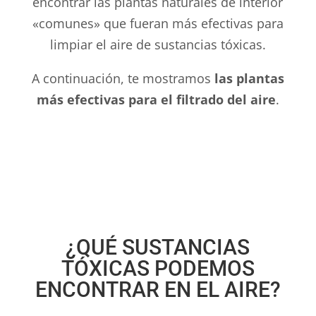
encontrar las plantas naturales de interior
«comunes» que fueran más efectivas para
limpiar el aire de sustancias tóxicas.
A continuación, te mostramos
las plantas
más efectivas para el filtrado del aire
.
¿QUÉ SUSTANCIAS
TÓXICAS PODEMOS
ENCONTRAR EN EL AIRE?