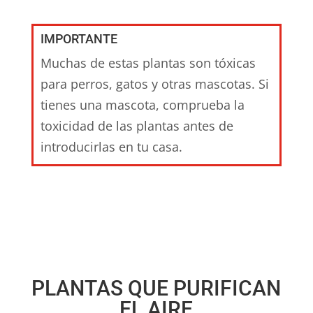
IMPORTANTE
Muchas de estas plantas son tóxicas
para perros, gatos y otras mascotas. Si
tienes una mascota, comprueba la
toxicidad de las plantas antes de
introducirlas en tu casa.
PLANTAS QUE PURIFICAN
EL AIRE