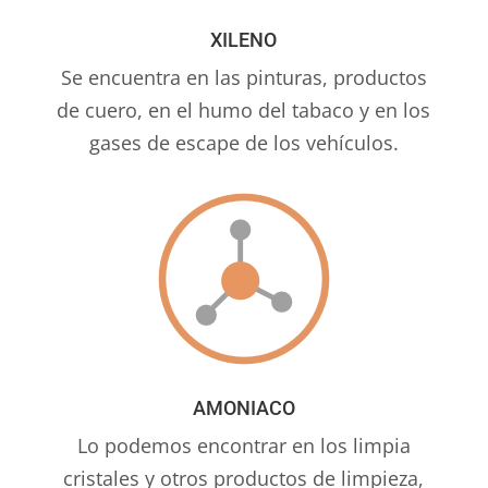
XILENO
Se encuentra en las pinturas, productos
de cuero, en el humo del tabaco y en los
gases de escape de los vehículos.
AMONIACO
Lo podemos encontrar en los limpia
cristales y otros productos de limpieza,