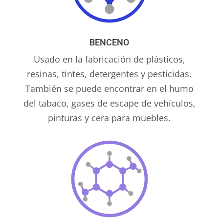
BENCENO
Usado en la fabricación de plásticos,
resinas, tintes, detergentes y pesticidas.
También se puede encontrar en el humo
del tabaco, gases de escape de vehículos,
pinturas y cera para muebles.