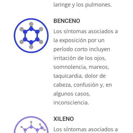
laringe y los pulmones.
BENCENO
Los síntomas asociados a
la exposición por un
período corto incluyen
irritación de los ojos,
somnolencia, mareos,
taquicardia, dolor de
cabeza, confusión y, en
algunos casos,
inconsciencia.
XILENO
Los síntomas asociados a