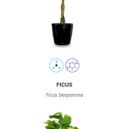
FICUS
Ficus benjamina