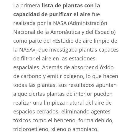
La primera
lista de plantas con la
capacidad de purificar el aire
fue
realizada por la NASA (Administración
Nacional de la Aeronáutica y del Espacio)
como parte del «Estudio de aire limpio de
la NASA», que investigaba plantas capaces
de filtrar el aire en las estaciones
espaciales. Además de absorber dióxido
de carbono y emitir oxígeno, lo que hacen
todas las plantas, sus resultados apuntan
a que ciertas plantas de interior pueden
realizar una limpieza natural del aire de
espacios cerrados, eliminando agentes
tóxicos como el benceno, formaldehido,
tricloroetileno, xileno o amoniaco.