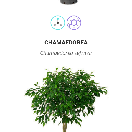
CHAMAEDOREA
Chamaedorea sefritzii